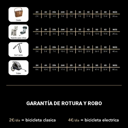
GARANTÍA DE ROTURA Y ROBO