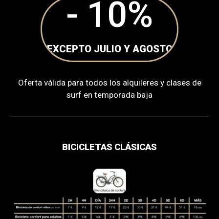
- 10
%
EXCEPTO JULIO Y AGOSTO
Oferta válida para todos los alquileres y clases de
surf en temporada baja
BICICLETAS CLÁSICAS