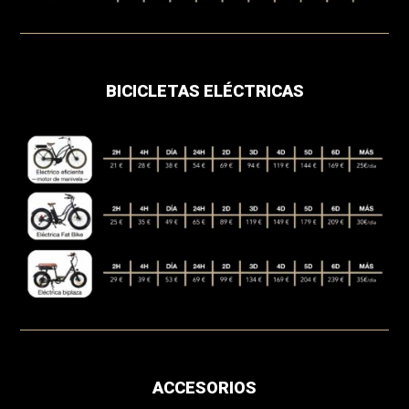
BICICLETAS ELÉCTRICAS
ACCESORIOS