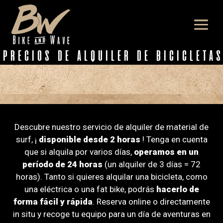
PRECIOS DE ALQUILER DE BICICLETAS
Descubre nuestro servicio de alquiler de material de
surf, ¡
disponible desde 2 horas
! Tenga en cuenta
que si alquila por varios días,
operamos en un
período de 24 horas
(un alquiler de 3 días = 72
horas). Tanto si quieres alquilar una bicicleta, como
una eléctrica o una fat bike, podrás
hacerlo de
forma fácil y rápida
. Reserva online o directamente
in situ y recoge tu equipo para un día de aventuras en