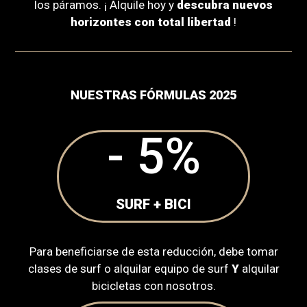
los páramos. ¡ Alquile hoy y
descubra nuevos
horizontes con total libertad
!
NUESTRAS FÓRMULAS 2025
- 5
%
SURF + BICI
Para beneficiarse de esta reducción, debe tomar
clases de surf o alquilar equipo de surf
Y
alquilar
bicicletas con nosotros.